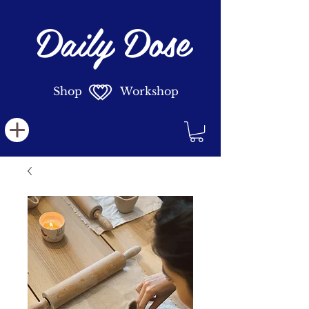
Daily Dose
Shop Workshop