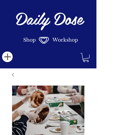
Daily Dose
Shop Workshop